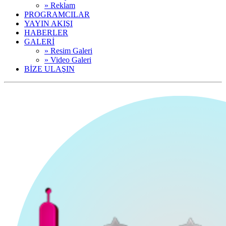
» Reklam
PROGRAMCILAR
YAYIN AKIŞI
HABERLER
GALERİ
» Resim Galeri
» Video Galeri
BİZE ULAŞIN