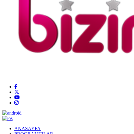
ANASAYFA
PROGRAMCILAR