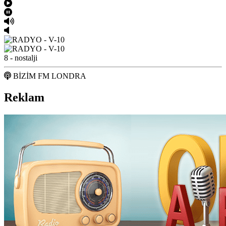
8 - nostalji
BİZİM FM LONDRA
Reklam