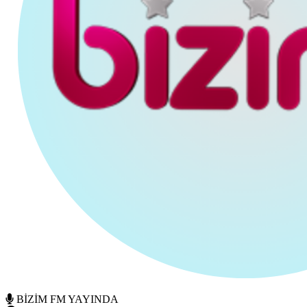
BİZİM FM YAYINDA