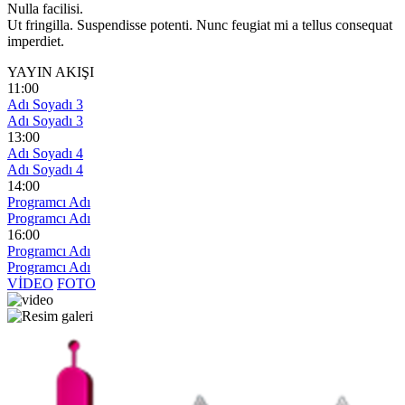
Nulla facilisi.
Ut fringilla. Suspendisse potenti. Nunc feugiat mi a tellus consequat
imperdiet.
YAYIN AKIŞI
11:00
Adı Soyadı 3
Adı Soyadı 3
13:00
Adı Soyadı 4
Adı Soyadı 4
14:00
Programcı Adı
Programcı Adı
16:00
Programcı Adı
Programcı Adı
VİDEO
FOTO