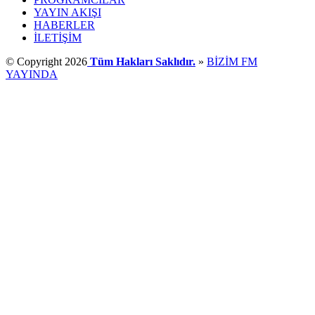
YAYIN AKIŞI
HABERLER
İLETİŞİM
© Copyright 2026
Tüm Hakları Saklıdır.
»
BİZİM FM
YAYINDA