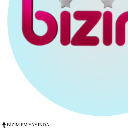
BİZİM FM YAYINDA