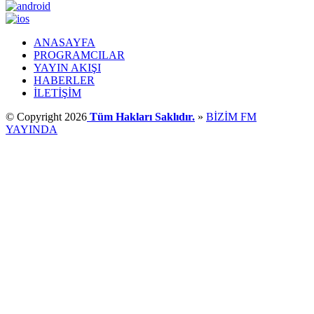
ANASAYFA
PROGRAMCILAR
YAYIN AKIŞI
HABERLER
İLETİŞİM
© Copyright 2026
Tüm Hakları Saklıdır.
»
BİZİM FM
YAYINDA