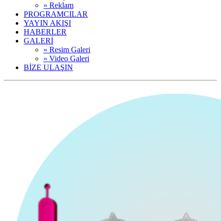
» Reklam
PROGRAMCILAR
YAYIN AKIŞI
HABERLER
GALERİ
» Resim Galeri
» Video Galeri
BİZE ULAŞIN