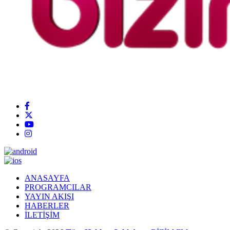
ANASAYFA
PROGRAMCILAR
YAYIN AKIŞI
HABERLER
İLETİŞİM