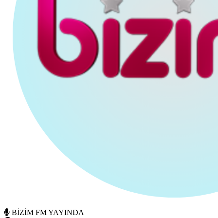
BİZİM FM YAYINDA