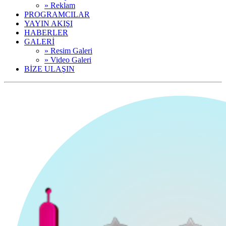
» Reklam
PROGRAMCILAR
YAYIN AKIŞI
HABERLER
GALERİ
» Resim Galeri
» Video Galeri
BİZE ULAŞIN