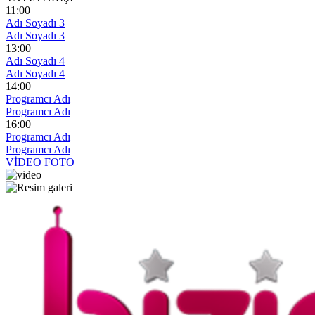
11:00
Adı Soyadı 3
Adı Soyadı 3
13:00
Adı Soyadı 4
Adı Soyadı 4
14:00
Programcı Adı
Programcı Adı
16:00
Programcı Adı
Programcı Adı
VİDEO
FOTO